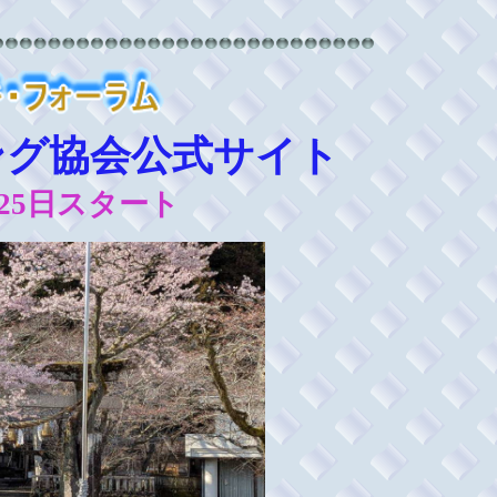
ング協会公式サイト
0月25日スタート