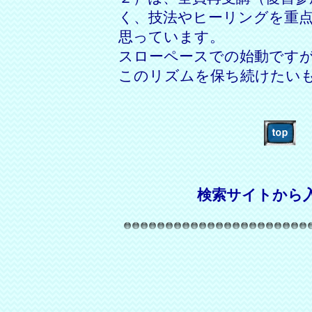
く、技法やヒーリングを重
思っています。
スローペースでの始動です
このリズムを保ち続けたい
検索サイトから